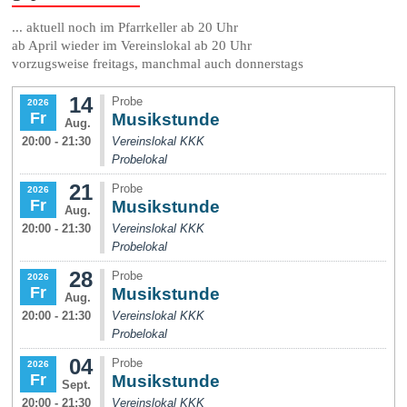
... aktuell noch im Pfarrkeller ab 20 Uhr
ab April wieder im Vereinslokal ab 20 Uhr
vorzugsweise freitags, manchmal auch donnerstags