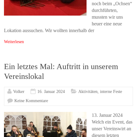
noch beim „Ochsen“
durchführten,
mussten wir uns
heuer eine neue
Lokation aussuchen. Wir wollten innerhalb der
Weiterlesen
Ein letztes Mal: Auftritt in unserem
Vereinslokal
Volker
16. Januar 2024
Aktivitäten
,
interne Feste
Keine Kommentare
13. Januar 2024
Welch ein Event, das
unser Vereinswirt an
diesem letzten