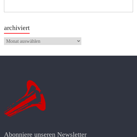
archiviert
archiviert
Abonniere unseren Newsletter