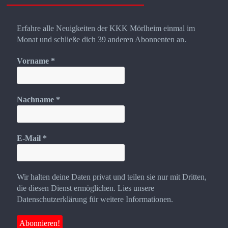
Erfahre alle Neuigkeiten der KKK Mörlheim einmal im
Monat und schließe dich 39 anderen Abonnenten an.
Vorname
*
Nachname
*
E-Mail
*
Wir halten deine Daten privat und teilen sie nur mit Dritten,
die diesen Dienst ermöglichen. Lies unsere
Datenschutzerklärung für weitere Informationen.