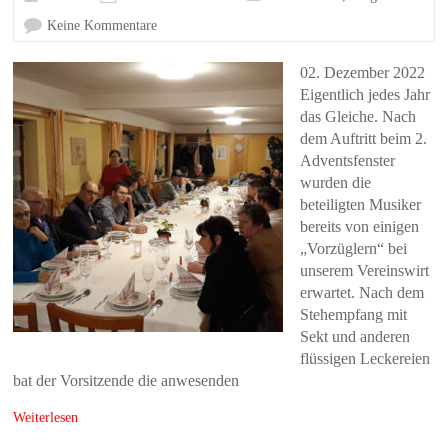
Keine Kommentare
02. Dezember 2022
Eigentlich jedes Jahr
das Gleiche. Nach
dem Auftritt beim 2.
Adventsfenster
wurden die
beteiligten Musiker
bereits von einigen
„Vorzüglern“ bei
unserem Vereinswirt
erwartet. Nach dem
Stehempfang mit
Sekt und anderen
flüssigen Leckereien
bat der Vorsitzende die anwesenden
Weiterlesen