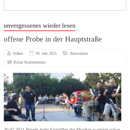
unvergessenes wieder lesen
offene Probe in der Hauptstraße
Volker
30. Juli 2021
Aktivitäten
Keine Kommentare
30.07.2021 Bereits beim Eintreffen der Musiker warteten schon