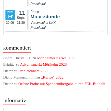
kommentiert
Böhm Christa E.F.
zu
Mörlheimer Kerwe 2025
Brigitte
zu
Adventsmarkt Mörlheim 2023
Dieter
zu
Fronleichnam 2023
Diana Messerschmitt
zu
„Kerwe“ 2022
Dieter
zu
Offene Probe mit Spendenübergabe durch FCK-Fanclub
informativ