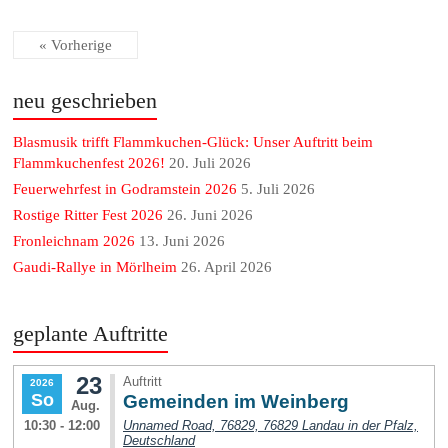
« Vorherige
neu geschrieben
Blasmusik trifft Flammkuchen-Glück: Unser Auftritt beim
Flammkuchenfest 2026!
20. Juli 2026
Feuerwehrfest in Godramstein 2026
5. Juli 2026
Rostige Ritter Fest 2026
26. Juni 2026
Fronleichnam 2026
13. Juni 2026
Gaudi-Rallye in Mörlheim
26. April 2026
geplante Auftritte