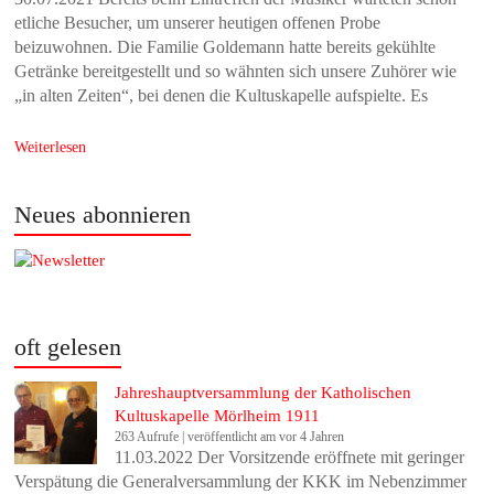
etliche Besucher, um unserer heutigen offenen Probe
beizuwohnen. Die Familie Goldemann hatte bereits gekühlte
Getränke bereitgestellt und so wähnten sich unsere Zuhörer wie
„in alten Zeiten“, bei denen die Kultuskapelle aufspielte. Es
Weiterlesen
Neues abonnieren
oft gelesen
Jahreshauptversammlung der Katholischen
Kultuskapelle Mörlheim 1911
263 Aufrufe
|
veröffentlicht am vor 4 Jahren
11.03.2022 Der Vorsitzende eröffnete mit geringer
Verspätung die Generalversammlung der KKK im Nebenzimmer