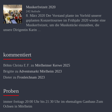
Musikerfreizeit 2020
242 Aufrufe
8. März 2020 Der Vorstand plante im Vorfeld unserer
geplanten Konzerttournee im Frühjahr 2020 wieder eine
Musikerfreizeit, um die Musikstücke einzuüben, die
unsere Dirigentin Karin ...
kommentiert
Böhm Christa E.F.
zu
Mörlheimer Kerwe 2025
Brigitte
zu
Adventsmarkt Mörlheim 2023
Dieter
zu
Fronleichnam 2023
Proben
immer freitags 20:00 Uhr bis 21:30 Uhr im ehemaligen Gasthaus Zum
Ochsen in Mörlheim