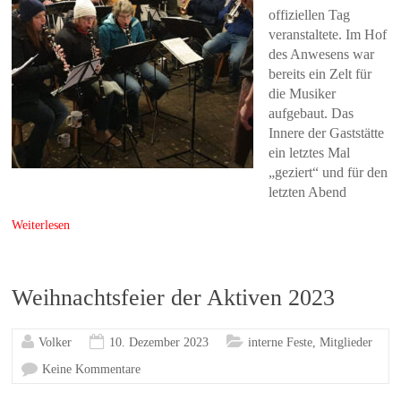
offiziellen Tag
veranstaltete. Im Hof
des Anwesens war
bereits ein Zelt für
die Musiker
aufgebaut. Das
Innere der Gaststätte
ein letztes Mal
„geziert“ und für den
letzten Abend
Weiterlesen
Weihnachtsfeier der Aktiven 2023
Volker
10. Dezember 2023
interne Feste
,
Mitglieder
Keine Kommentare