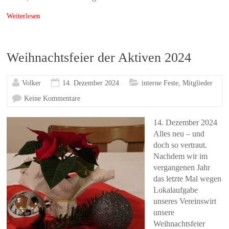
Weiterlesen
Weihnachtsfeier der Aktiven 2024
Volker
14. Dezember 2024
interne Feste
,
Mitglieder
Keine Kommentare
14. Dezember 2024
Alles neu – und
doch so vertraut.
Nachdem wir im
vergangenen Jahr
das letzte Mal wegen
Lokalaufgabe
unseres Vereinswirt
unsere
Weihnachtsfeier