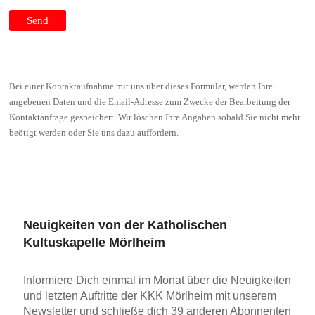
Bei einer Kontaktaufnahme mit uns über dieses Formular, werden Ihre
angebenen Daten und die Email-Adresse zum Zwecke der Bearbeitung der
Kontaktanfrage gespeichert. Wir löschen Ihre Angaben sobald Sie nicht mehr
beötigt werden oder Sie uns dazu auffordern.
Neuigkeiten von der Katholischen
Kultuskapelle Mörlheim
Informiere Dich einmal im Monat über die Neuigkeiten
und letzten Auftritte der KKK Mörlheim mit unserem
Newsletter und schließe dich 39 anderen Abonnenten