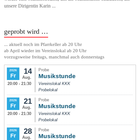
unsere Dirigentin Karin ...
geprobt wird …
... aktuell noch im Pfarrkeller ab 20 Uhr
ab April wieder im Vereinslokal ab 20 Uhr
vorzugsweise freitags, manchmal auch donnerstags