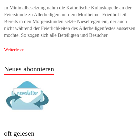
In Minimalbesetzung nahm die Katholische Kultuskapelle an der
Feierstunde zu Allerheiligen auf dem Mörlheimer Friedhof teil.
Bereits in den Morgenstunden setzte Nieselregen ein, der auch
nicht während der Feierlichkeiten des Allerheiligenfestes aussetzen
mochte. So zogen sich alle Beteiligten und Besucher
Weiterlesen
Neues abonnieren
oft gelesen