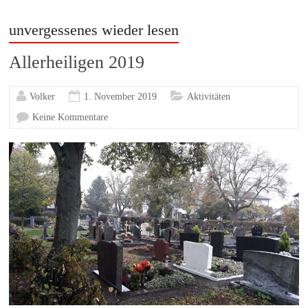
unvergessenes wieder lesen
Allerheiligen 2019
Volker
1. November 2019
Aktivitäten
Keine Kommentare