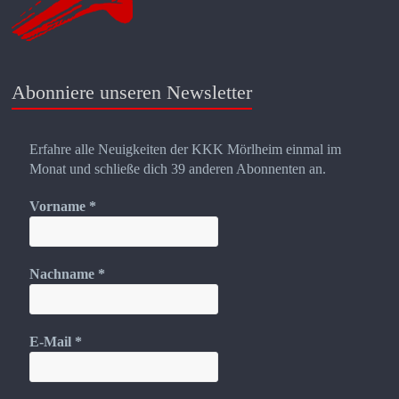
Abonniere unseren Newsletter
Erfahre alle Neuigkeiten der KKK Mörlheim einmal im
Monat und schließe dich 39 anderen Abonnenten an.
Vorname
*
Nachname
*
E-Mail
*