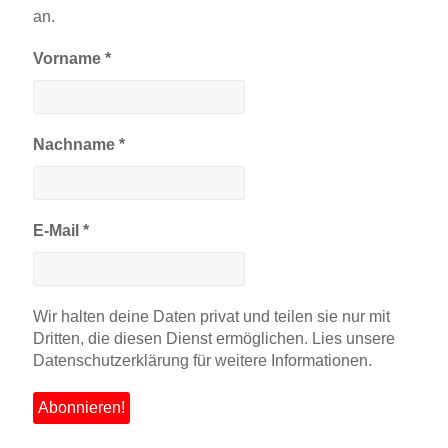
an.
Vorname
*
Nachname
*
E-Mail
*
Wir halten deine Daten privat und teilen sie nur mit
Dritten, die diesen Dienst ermöglichen. Lies unsere
Datenschutzerklärung für weitere Informationen.