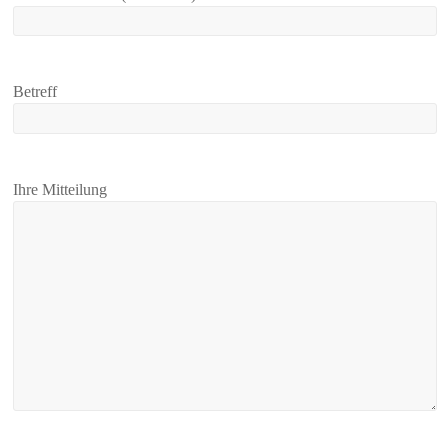
Betreff
Ihre Mitteilung