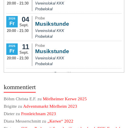
kommentiert
Böhm Christa E.F.
zu
Mörlheimer Kerwe 2025
Brigitte
zu
Adventsmarkt Mörlheim 2023
Dieter
zu
Fronleichnam 2023
Diana Messerschmitt
zu
„Kerwe“ 2022