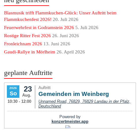
Blasmusik trifft Flammkuchen-Glück: Unser Auftritt beim
Flammkuchenfest 2026!
20. Juli 2026
Feuerwehrfest in Godramstein 2026
5. Juli 2026
Rostige Ritter Fest 2026
26. Juni 2026
Fronleichnam 2026
13. Juni 2026
Gaudi-Rallye in Mörlheim
26. April 2026
geplante Auftritte