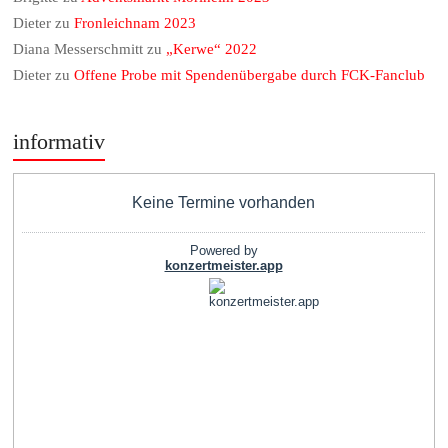
Dieter
zu
Fronleichnam 2023
Diana Messerschmitt
zu
„Kerwe“ 2022
Dieter
zu
Offene Probe mit Spendenübergabe durch FCK-Fanclub
informativ