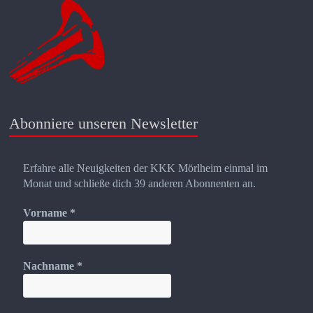
Abonniere unseren Newsletter
Erfahre alle Neuigkeiten der KKK Mörlheim einmal im
Monat und schließe dich 39 anderen Abonnenten an.
Vorname
*
Nachname
*