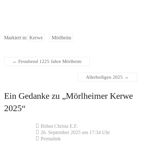
Markiert in:
Kerwe
Mörlheim
←
Festabend 1225 Jahre Mörlheim
Allerheiligen 2025
→
Ein Gedanke zu „
Mörlheimer Kerwe
2025
“
Böhm Christa E.F.
26. September 2025 um 17:34 Uhr
Permalink