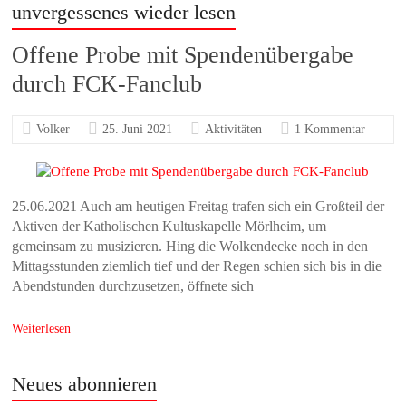
unvergessenes wieder lesen
Offene Probe mit Spendenübergabe
durch FCK-Fanclub
Volker
25. Juni 2021
Aktivitäten
1 Kommentar
25.06.2021 Auch am heutigen Freitag trafen sich ein Großteil der
Aktiven der Katholischen Kultuskapelle Mörlheim, um
gemeinsam zu musizieren. Hing die Wolkendecke noch in den
Mittagsstunden ziemlich tief und der Regen schien sich bis in die
Abendstunden durchzusetzen, öffnete sich
Weiterlesen
Neues abonnieren