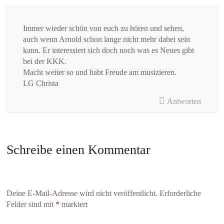
Immer wieder schön von euch zu hören und sehen,
auch wenn Arnold schon lange nicht mehr dabei sein
kann. Er interessiert sich doch noch was es Neues gibt
bei der KKK.
Macht weiter so und habt Freude am musizieren.
LG Christa
Antworten
Schreibe einen Kommentar
Deine E-Mail-Adresse wird nicht veröffentlicht.
Erforderliche
Felder sind mit
*
markiert