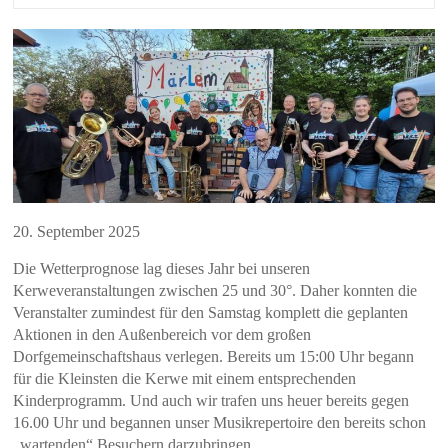
20. September 2025
Die Wetterprognose lag dieses Jahr bei unseren
Kerweveranstaltungen zwischen 25 und 30°. Daher konnten die
Veranstalter zumindest für den Samstag komplett die geplanten
Aktionen in den Außenbereich vor dem großen
Dorfgemeinschaftshaus verlegen. Bereits um 15:00 Uhr begann
für die Kleinsten die Kerwe mit einem entsprechenden
Kinderprogramm. Und auch wir trafen uns heuer bereits gegen
16.00 Uhr und begannen unser Musikrepertoire den bereits schon
„wartenden“ Besuchern darzubringen.