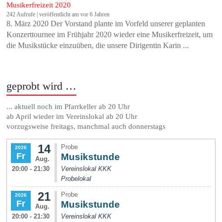
Musikerfreizeit 2020
242 Aufrufe
|
veröffentlicht am vor 6 Jahren
8. März 2020 Der Vorstand plante im Vorfeld unserer geplanten
Konzerttournee im Frühjahr 2020 wieder eine Musikerfreizeit, um
die Musikstücke einzuüben, die unsere Dirigentin Karin ...
geprobt wird …
... aktuell noch im Pfarrkeller ab 20 Uhr
ab April wieder im Vereinslokal ab 20 Uhr
vorzugsweise freitags, manchmal auch donnerstags