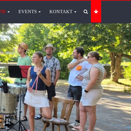
IR
EVENTS
KONTAKT