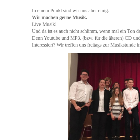
In einem Punkt sind wir uns aber einig:
Wir machen gerne Musik.
Live-Musik!
Und da ist es auch nicht schlimm, wenn mal ein Ton d
Denn Youtube und MP3, (bzw. für die älteren) CD und 
Interessiert? Wir treffen uns freitags zur Musikstund