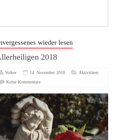
nvergessenes wieder lesen
llerheiligen 2018
Volker
14. November 2018
Aktivitäten
Keine Kommentare