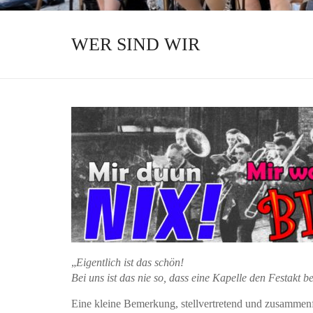
WER SIND WIR
„
Eigentlich ist das schön!
Bei uns ist das nie so, dass eine Kapelle den Festakt b
Eine kleine Bemerkung, stellvertretend und zusammenfa