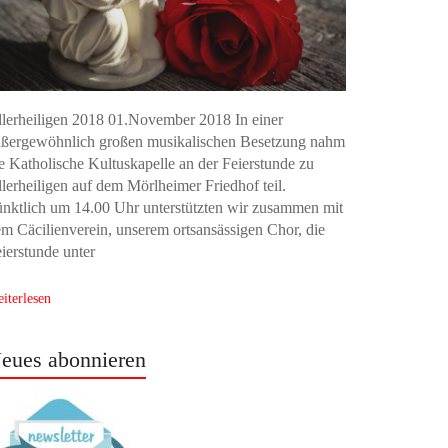
lerheiligen 2018 01.November 2018 In einer
ußergewöhnlich großen musikalischen Besetzung nahm
e Katholische Kultuskapelle an der Feierstunde zu
lerheiligen auf dem Mörlheimer Friedhof teil.
nktlich um 14.00 Uhr unterstützten wir zusammen mit
m Cäcilienverein, unserem ortsansässigen Chor, die
ierstunde unter
iterlesen
eues abonnieren