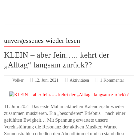
unvergessenes wieder lesen
KLEIN – aber fein….. kehrt der
„Alltag“ langsam zurück??
Volker
12. Juni 2021
Aktivitäten
1 Kommentar
11. Juni 2021 Das erste Mal im aktuellen Kalenderjahr wieder
zusammen musizieren. Ein „besonderes“ Erlebnis – nach einer
gefühlten Ewigkeit… Mit Spannung erwartete unsere
Vereinsführung die Resonanz der aktiven Musiker. Warme
Sonnenstrahlen erhellten den Abendhimmel und so stand dieser