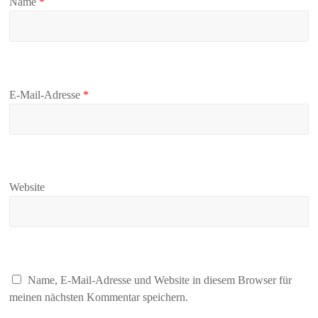
Name
*
E-Mail-Adresse
*
Website
Name, E-Mail-Adresse und Website in diesem Browser für
meinen nächsten Kommentar speichern.