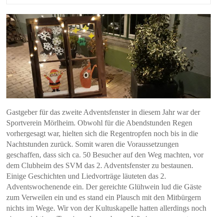
Gastgeber für das zweite Adventsfenster in diesem Jahr war der
Sportverein Mörlheim. Obwohl für die Abendstunden Regen
vorhergesagt war, hielten sich die Regentropfen noch bis in die
Nachtstunden zurück. Somit waren die Voraussetzungen
geschaffen, dass sich ca. 50 Besucher auf den Weg machten, vor
dem Clubheim des SVM das 2. Adventsfenster zu bestaunen.
Einige Geschichten und Liedvorträge läuteten das 2.
Adventswochenende ein. Der gereichte Glühwein lud die Gäste
zum Verweilen ein und es stand ein Plausch mit den Mitbürgern
nichts im Wege. Wir von der Kultuskapelle hatten allerdings noch