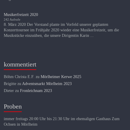
Musikerfreizeit 2020
242 Aufrufe
8. März 2020 Der Vorstand plante im Vorfeld unserer geplanten
Konzerttournee im Frühjahr 2020 wieder eine Musikerfreizeit, um die
Musikstücke einzuüben, die unsere Dirigentin Karin ...
kommentiert
Böhm Christa E.F.
zu
Mörlheimer Kerwe 2025
Brigitte
zu
Adventsmarkt Mörlheim 2023
Dieter
zu
Fronleichnam 2023
Proben
immer freitags 20:00 Uhr bis 21:30 Uhr im ehemaligen Gasthaus Zum
Ochsen in Mörlheim