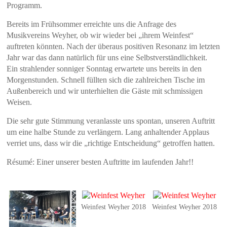
Programm.
Bereits im Frühsommer erreichte uns die Anfrage des
Musikvereins Weyher, ob wir wieder bei „ihrem Weinfest“
auftreten könnten. Nach der überaus positiven Resonanz im letzten
Jahr war das dann natürlich für uns eine Selbstverständlichkeit.
Ein strahlender sonniger Sonntag erwartete uns bereits in den
Morgenstunden. Schnell füllten sich die zahlreichen Tische im
Außenbereich und wir unterhielten die Gäste mit schmissigen
Weisen.
Die sehr gute Stimmung veranlasste uns spontan, unseren Auftritt
um eine halbe Stunde zu verlängern. Lang anhaltender Applaus
verriet uns, dass wir die „richtige Entscheidung“ getroffen hatten.
Résumé: Einer unserer besten Auftritte im laufenden Jahr!!
Weinfest Weyher 2018
Weinfest Weyher 2018