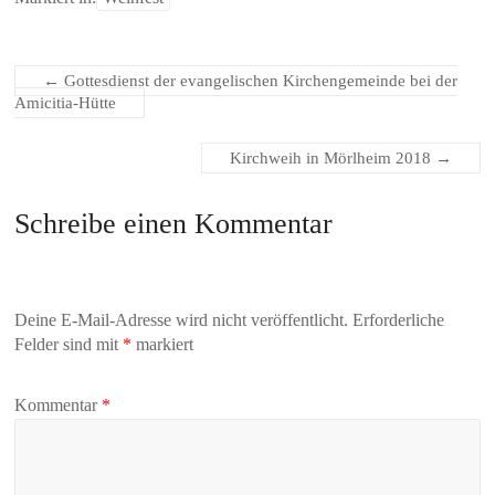
←
Gottesdienst der evangelischen Kirchengemeinde bei der
Amicitia-Hütte
Kirchweih in Mörlheim 2018
→
Schreibe einen Kommentar
Deine E-Mail-Adresse wird nicht veröffentlicht.
Erforderliche
Felder sind mit
*
markiert
Kommentar
*