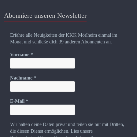
Abonniere unseren Newsletter
Erfahre alle Neuigkeiten der KKK Mörlheim einmal im
Monat und schließe dich 39 anderen Abonnenten an.
Vorname
*
Nachname
*
E-Mail
*
Wir halten deine Daten privat und teilen sie nur mit Dritten,
die diesen Dienst ermöglichen. Lies unsere