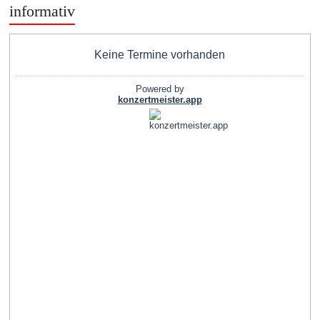
informativ