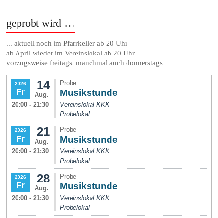
geprobt wird …
... aktuell noch im Pfarrkeller ab 20 Uhr
ab April wieder im Vereinslokal ab 20 Uhr
vorzugsweise freitags, manchmal auch donnerstags