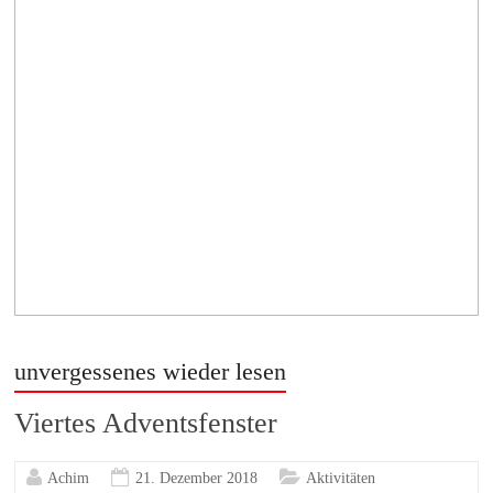
unvergessenes wieder lesen
Viertes Adventsfenster
Achim
21. Dezember 2018
Aktivitäten