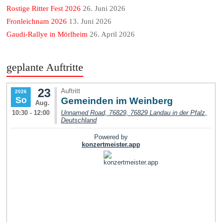
Rostige Ritter Fest 2026
26. Juni 2026
Fronleichnam 2026
13. Juni 2026
Gaudi-Rallye in Mörlheim
26. April 2026
geplante Auftritte