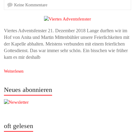
Keine Kommentare
Viertes Adventsfenster 21. Dezember 2018 Lange durften wir im
Hof von Anita und Martin Mittenbühler unsere Feierlichkeiten mit
der Kapelle abhalten. Meistens verbunden mit einem feierlichen
Gottesdienst. Das war immer sehr schön. Ein bisschen wie früher
kam es mir deshalb
Weiterlesen
Neues abonnieren
oft gelesen