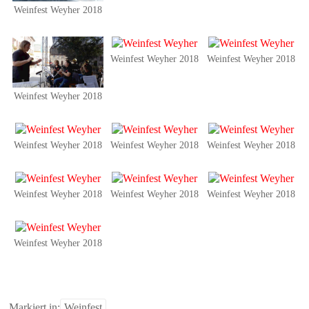
Weinfest Weyher 2018
Weinfest Weyher 2018
Weinfest Weyher 2018
Weinfest Weyher 2018
Weinfest Weyher 2018
Weinfest Weyher 2018
Weinfest Weyher 2018
Weinfest Weyher 2018
Weinfest Weyher 2018
Weinfest Weyher 2018
Weinfest Weyher 2018
Markiert in:
Weinfest