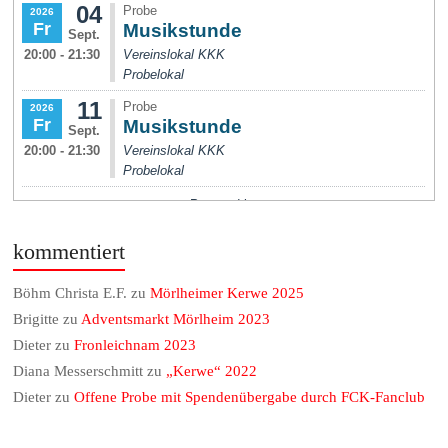
kommentiert
Böhm Christa E.F.
zu
Mörlheimer Kerwe 2025
Brigitte
zu
Adventsmarkt Mörlheim 2023
Dieter
zu
Fronleichnam 2023
Diana Messerschmitt
zu
„Kerwe“ 2022
Dieter
zu
Offene Probe mit Spendenübergabe durch FCK-Fanclub