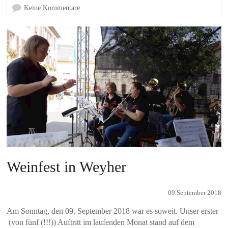
Keine Kommentare
Weinfest in Weyher
09.September 2018
Am Sonntag, den 09. September 2018 war es soweit. Unser erster
(von fünf (!!!)) Auftritt im laufenden Monat stand auf dem