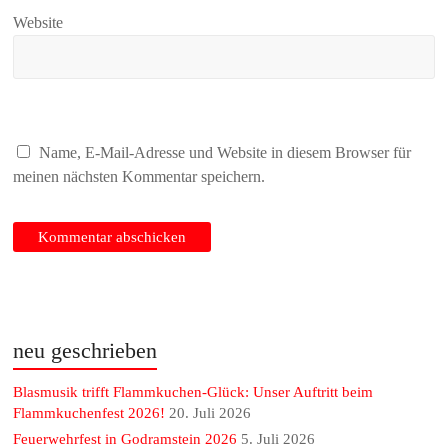
Website
Name, E-Mail-Adresse und Website in diesem Browser für
meinen nächsten Kommentar speichern.
neu geschrieben
Blasmusik trifft Flammkuchen-Glück: Unser Auftritt beim
Flammkuchenfest 2026!
20. Juli 2026
Feuerwehrfest in Godramstein 2026
5. Juli 2026