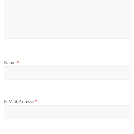
Name
*
E-Mail-Adresse
*