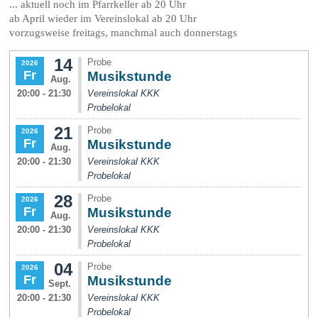
... aktuell noch im Pfarrkeller ab 20 Uhr
ab April wieder im Vereinslokal ab 20 Uhr
vorzugsweise freitags, manchmal auch donnerstags