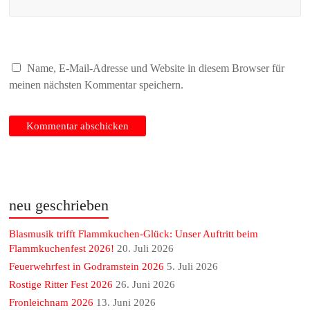
Name, E-Mail-Adresse und Website in diesem Browser für
meinen nächsten Kommentar speichern.
neu geschrieben
Blasmusik trifft Flammkuchen-Glück: Unser Auftritt beim
Flammkuchenfest 2026!
20. Juli 2026
Feuerwehrfest in Godramstein 2026
5. Juli 2026
Rostige Ritter Fest 2026
26. Juni 2026
Fronleichnam 2026
13. Juni 2026