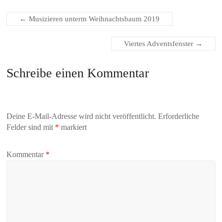
←
Musizieren unterm Weihnachtsbaum 2019
Viertes Adventsfenster
→
Schreibe einen Kommentar
Deine E-Mail-Adresse wird nicht veröffentlicht.
Erforderliche
Felder sind mit
*
markiert
Kommentar
*