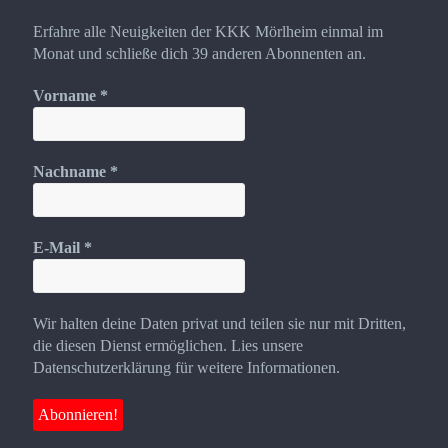
Erfahre alle Neuigkeiten der KKK Mörlheim einmal im
Monat und schließe dich 39 anderen Abonnenten an.
Vorname
*
Nachname
*
E-Mail
*
Wir halten deine Daten privat und teilen sie nur mit Dritten,
die diesen Dienst ermöglichen. Lies unsere
Datenschutzerklärung für weitere Informationen.