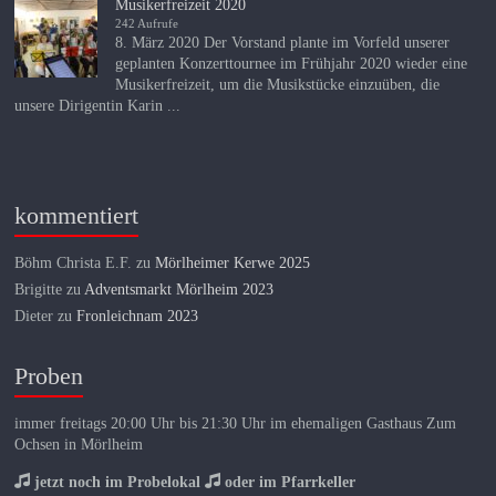
Musikerfreizeit 2020
242 Aufrufe
8. März 2020 Der Vorstand plante im Vorfeld unserer
geplanten Konzerttournee im Frühjahr 2020 wieder eine
Musikerfreizeit, um die Musikstücke einzuüben, die
unsere Dirigentin Karin ...
kommentiert
Böhm Christa E.F.
zu
Mörlheimer Kerwe 2025
Brigitte
zu
Adventsmarkt Mörlheim 2023
Dieter
zu
Fronleichnam 2023
Proben
immer freitags 20:00 Uhr bis 21:30 Uhr im ehemaligen Gasthaus Zum
Ochsen in Mörlheim
jetzt noch im Probelokal
oder im Pfarrkeller