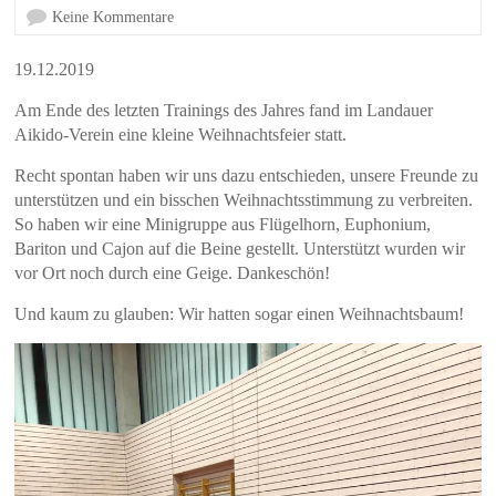
Keine Kommentare
19.12.2019
Am Ende des letzten Trainings des Jahres fand im Landauer
Aikido-Verein eine kleine Weihnachtsfeier statt.
Recht spontan haben wir uns dazu entschieden, unsere Freunde zu
unterstützen und ein bisschen Weihnachtsstimmung zu verbreiten.
So haben wir eine Minigruppe aus Flügelhorn, Euphonium,
Bariton und Cajon auf die Beine gestellt. Unterstützt wurden wir
vor Ort noch durch eine Geige. Dankeschön!
Und kaum zu glauben: Wir hatten sogar einen Weihnachtsbaum!