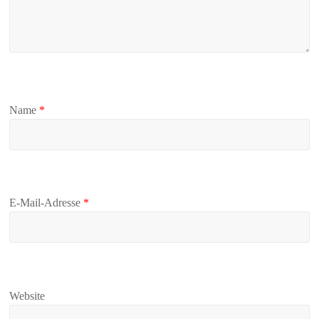
Name
*
E-Mail-Adresse
*
Website