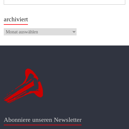
archiviert
archiviert
Abonniere unseren Newsletter