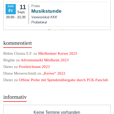
kommentiert
Böhm Christa E.F.
zu
Mörlheimer Kerwe 2025
Brigitte
zu
Adventsmarkt Mörlheim 2023
Dieter
zu
Fronleichnam 2023
Diana Messerschmitt
zu
„Kerwe“ 2022
Dieter
zu
Offene Probe mit Spendenübergabe durch FCK-Fanclub
informativ