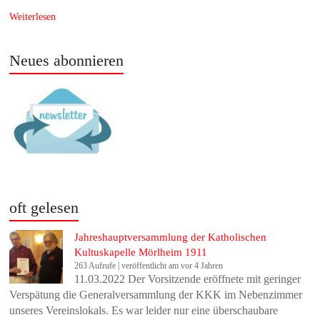
Weiterlesen
Neues abonnieren
oft gelesen
Jahreshauptversammlung der Katholischen
Kultuskapelle Mörlheim 1911
263 Aufrufe
|
veröffentlicht am vor 4 Jahren
11.03.2022 Der Vorsitzende eröffnete mit geringer
Verspätung die Generalversammlung der KKK im Nebenzimmer
unseres Vereinslokals. Es war leider nur eine überschaubare