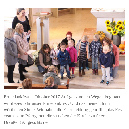
Erntedankfest 1. Oktober 2017 Auf ganz neuen Wegen begingen
wir dieses Jahr unser Erntedankfest. Und das meine ich im
wörtlichen Sinne. Wir haben die Entscheidung getroffen, das Fest
erstmals im Pfarrgarten direkt neben der Kirche zu feiern.
Draußen! Angesichts der