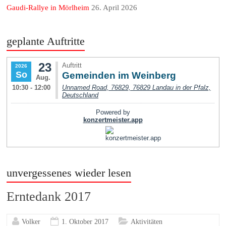
Gaudi-Rallye in Mörlheim
26. April 2026
geplante Auftritte
unvergessenes wieder lesen
Erntedank 2017
Volker
1. Oktober 2017
Aktivitäten