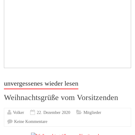
unvergessenes wieder lesen
Weihnachtsgrüße vom Vorsitzenden
Volker
22. Dezember 2020
Mitglieder
Keine Kommentare