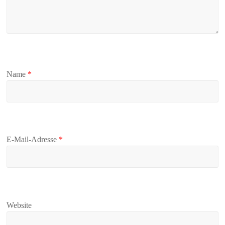
Name
*
E-Mail-Adresse
*
Website