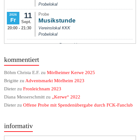
kommentiert
Böhm Christa E.F.
zu
Mörlheimer Kerwe 2025
Brigitte
zu
Adventsmarkt Mörlheim 2023
Dieter
zu
Fronleichnam 2023
Diana Messerschmitt
zu
„Kerwe“ 2022
Dieter
zu
Offene Probe mit Spendenübergabe durch FCK-Fanclub
informativ