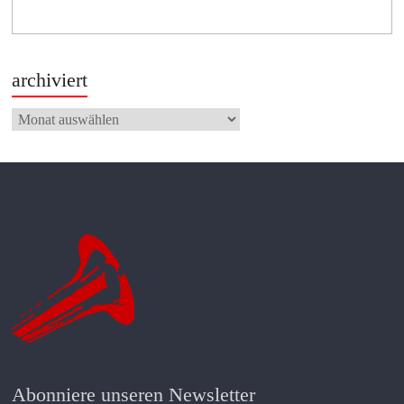
archiviert
archiviert
Abonniere unseren Newsletter