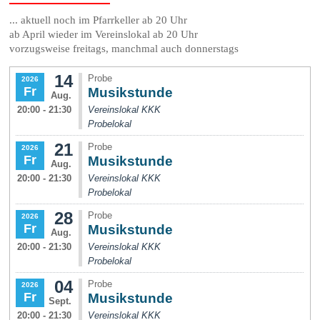
... aktuell noch im Pfarrkeller ab 20 Uhr
ab April wieder im Vereinslokal ab 20 Uhr
vorzugsweise freitags, manchmal auch donnerstags