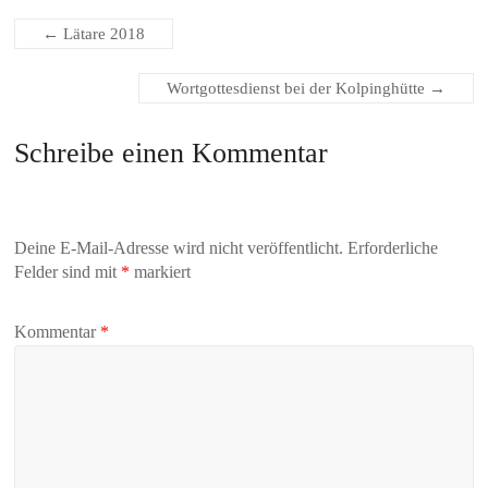
←
Lätare 2018
Wortgottesdienst bei der Kolpinghütte
→
Schreibe einen Kommentar
Deine E-Mail-Adresse wird nicht veröffentlicht.
Erforderliche
Felder sind mit
*
markiert
Kommentar
*