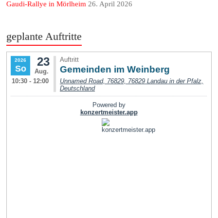
Gaudi-Rallye in Mörlheim
26. April 2026
geplante Auftritte