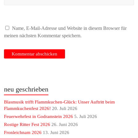
Name, E-Mail-Adresse und Website in diesem Browser für
meinen nächsten Kommentar speichern.
neu geschrieben
Blasmusik trifft Flammkuchen-Glück: Unser Auftritt beim
Flammkuchenfest 2026!
20. Juli 2026
Feuerwehrfest in Godramstein 2026
5. Juli 2026
Rostige Ritter Fest 2026
26. Juni 2026
Fronleichnam 2026
13. Juni 2026