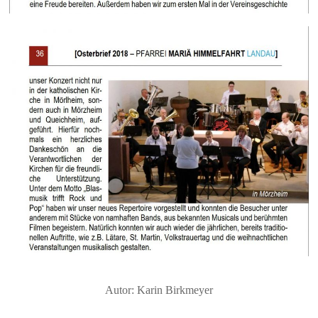
Autor: Karin Birkmeyer