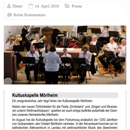
Dieter
14. April 2018
Presse
Keine Kommentare