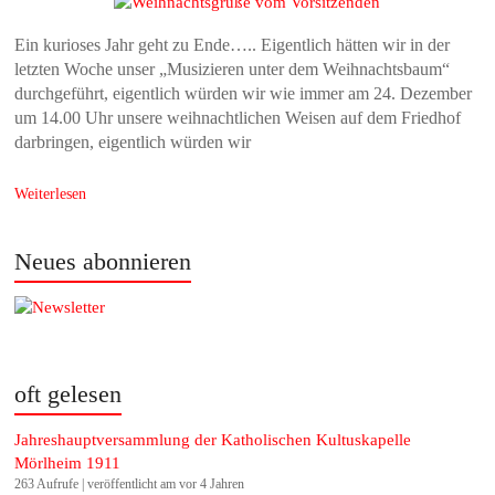
Ein kurioses Jahr geht zu Ende….. Eigentlich hätten wir in der
letzten Woche unser „Musizieren unter dem Weihnachtsbaum“
durchgeführt, eigentlich würden wir wie immer am 24. Dezember
um 14.00 Uhr unsere weihnachtlichen Weisen auf dem Friedhof
darbringen, eigentlich würden wir
Weiterlesen
Neues abonnieren
oft gelesen
Jahreshauptversammlung der Katholischen Kultuskapelle
Mörlheim 1911
263 Aufrufe
|
veröffentlicht am vor 4 Jahren