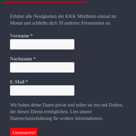
Erfahre alle Neuigkeiten der KKK Mörlheim einmal im
Monat und schließe dich 39 anderen Abonnenten an.
Vorname
*
Nachname
*
E-Mail
*
Wir halten deine Daten privat und teilen sie nur mit Dritten,
die diesen Dienst ermöglichen. Lies unsere
Datenschutzerklärung für weitere Informationen.