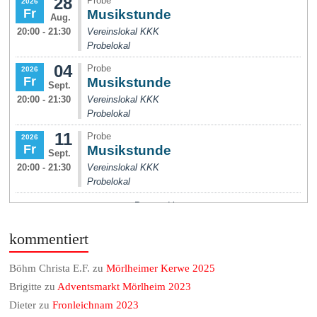
kommentiert
Böhm Christa E.F.
zu
Mörlheimer Kerwe 2025
Brigitte
zu
Adventsmarkt Mörlheim 2023
Dieter
zu
Fronleichnam 2023