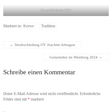
Kerwe Mörlheim 2024
Markiert in:
Kerwe
Tradition
←
Verabschiedung OV Joachim Arbogast
Gemeinden im Weinberg 2024
→
Schreibe einen Kommentar
Deine E-Mail-Adresse wird nicht veröffentlicht.
Erforderliche
Felder sind mit
*
markiert