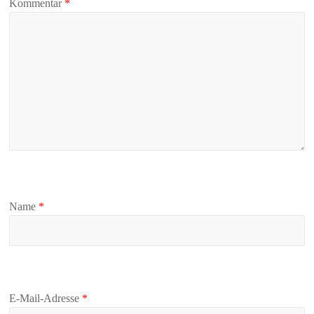
Kommentar
*
Name
*
E-Mail-Adresse
*