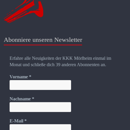
Abonniere unseren Newsletter
Erfahre alle Neuigkeiten der KKK Mörlheim einmal im
Monat und schließe dich 39 anderen Abonnenten an.
Vorname
*
Nachname
*
E-Mail
*