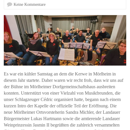
Keine Kommentare
Es war ein kühler Samstag an dem die Kerwe in Mörlheim in
diesem Jahr startete. Daher waren wir recht froh, dass wir uns auf
der Bühne im Mörlheimer Dorfgemeinschaftshaus ausbreiten
konnten. Unterstützt von einer Vielzahl von Musikfreunden, die
unser Schlagzeuger Cédric organisiert hatte, begann nach einem
kurzen Intro der Kapelle der offizielle Teil der Eröffnung. Die
neue Mörlheimer Ortsvorsteherin Sandra Michler, der Landauer
Bürgermeister Lukas Hartmann sowie die amtierende Landauer
Weinprinzessin Jasmin II begrüßten die zahlreich versammelten