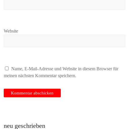
Website
Name, E-Mail-Adresse und Website in diesem Browser für
meinen nächsten Kommentar speichern.
neu geschrieben