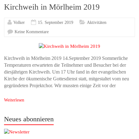
Kirchweih in Mörlheim 2019
Volker
15. September 2019
Aktivitäten
Keine Kommentare
Kirchweih in Mörlheim 2019 14.September 2019 Sommerliche
Temperaturen erwarteten die Teilnehmer und Besucher bei der
diesjährigen Kirchweih. Um 17 Uhr fand in der evangelischen
Kirche der ökumenische Gottesdienst statt, mitgestaltet vom neu
gegründeten Projektchor. Wir mussten einige Zeit vor der
Weiterlesen
Neues abonnieren