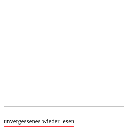
unvergessenes wieder lesen