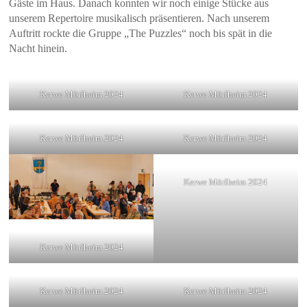
Gäste im Haus. Danach konnten wir noch einige Stücke aus
unserem Repertoire musikalisch präsentieren. Nach unserem
Auftritt rockte die Gruppe „The Puzzles“ noch bis spät in die
Nacht hinein.
Kerwe Mörlheim 2024
Kerwe Mörlheim 2024
Kerwe Mörlheim 2024
Kerwe Mörlheim 2024
Kerwe Mörlheim 2024
Kerwe Mörlheim 2024
Kerwe Mörlheim 2024
Kerwe Mörlheim 2024