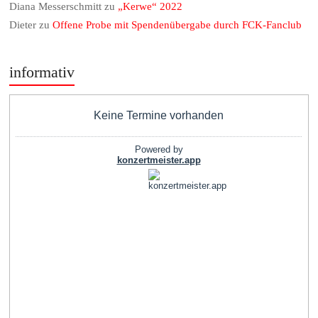
Diana Messerschmitt
zu
„Kerwe“ 2022
Dieter
zu
Offene Probe mit Spendenübergabe durch FCK-Fanclub
informativ