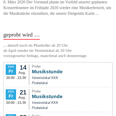
8. März 2020 Der Vorstand plante im Vorfeld unserer geplanten
Konzerttournee im Frühjahr 2020 wieder eine Musikerfreizeit, um
die Musikstücke einzuüben, die unsere Dirigentin Karin ...
geprobt wird …
... aktuell noch im Pfarrkeller ab 20 Uhr
ab April wieder im Vereinslokal ab 20 Uhr
vorzugsweise freitags, manchmal auch donnerstags