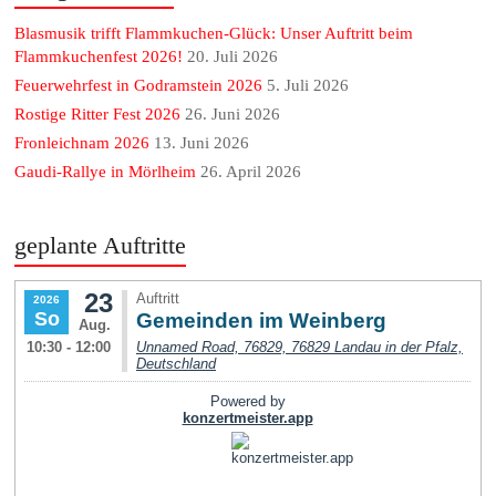
Blasmusik trifft Flammkuchen-Glück: Unser Auftritt beim
Flammkuchenfest 2026!
20. Juli 2026
Feuerwehrfest in Godramstein 2026
5. Juli 2026
Rostige Ritter Fest 2026
26. Juni 2026
Fronleichnam 2026
13. Juni 2026
Gaudi-Rallye in Mörlheim
26. April 2026
geplante Auftritte