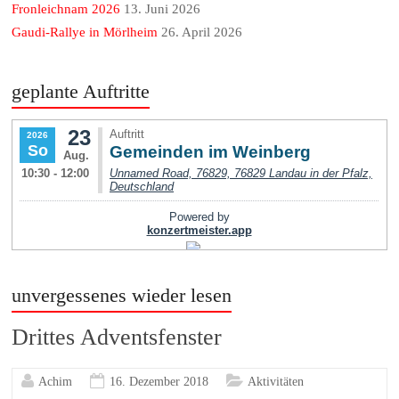
Fronleichnam 2026
13. Juni 2026
Gaudi-Rallye in Mörlheim
26. April 2026
geplante Auftritte
unvergessenes wieder lesen
Drittes Adventsfenster
Achim
16. Dezember 2018
Aktivitäten