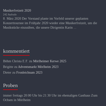
Musikerfreizeit 2020
242 Aufrufe
8. März 2020 Der Vorstand plante im Vorfeld unserer geplanten
Konzerttournee im Frühjahr 2020 wieder eine Musikerfreizeit, um die
Musikstücke einzuüben, die unsere Dirigentin Karin ...
kommentiert
Böhm Christa E.F.
zu
Mörlheimer Kerwe 2025
Brigitte
zu
Adventsmarkt Mörlheim 2023
Dieter
zu
Fronleichnam 2023
Proben
immer freitags 20:00 Uhr bis 21:30 Uhr im ehemaligen Gasthaus Zum
Ochsen in Mörlheim