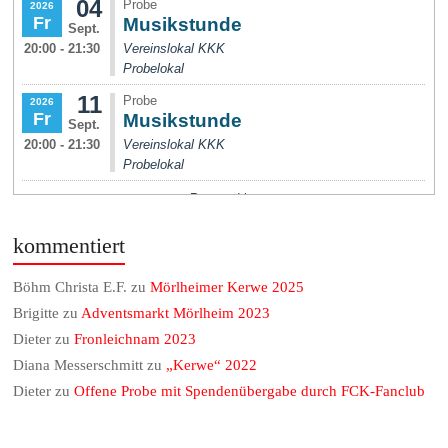
kommentiert
Böhm Christa E.F.
zu
Mörlheimer Kerwe 2025
Brigitte
zu
Adventsmarkt Mörlheim 2023
Dieter
zu
Fronleichnam 2023
Diana Messerschmitt
zu
„Kerwe“ 2022
Dieter
zu
Offene Probe mit Spendenübergabe durch FCK-Fanclub