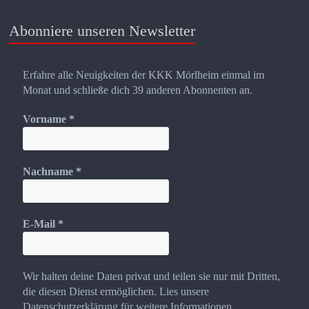
Abonniere unseren Newsletter
Erfahre alle Neuigkeiten der KKK Mörlheim einmal im
Monat und schließe dich 39 anderen Abonnenten an.
Vorname
*
Nachname
*
E-Mail
*
Wir halten deine Daten privat und teilen sie nur mit Dritten,
die diesen Dienst ermöglichen. Lies unsere
Datenschutzerklärung für weitere Informationen.