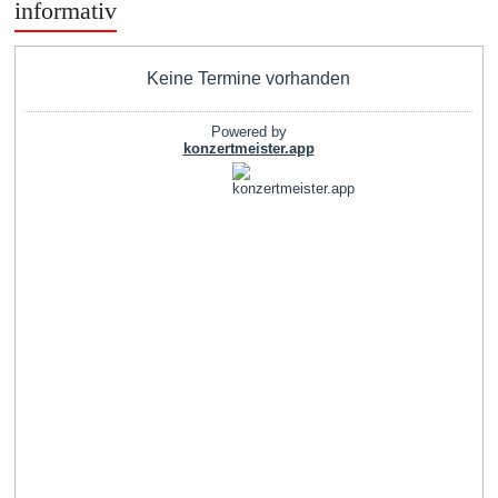
informativ