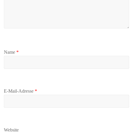
Name
*
E-Mail-Adresse
*
Website