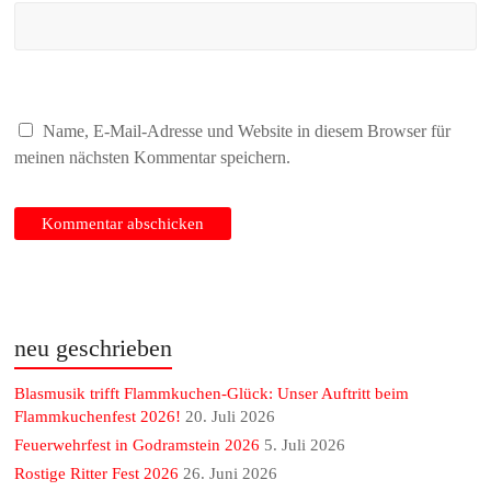
Name, E-Mail-Adresse und Website in diesem Browser für
meinen nächsten Kommentar speichern.
neu geschrieben
Blasmusik trifft Flammkuchen-Glück: Unser Auftritt beim
Flammkuchenfest 2026!
20. Juli 2026
Feuerwehrfest in Godramstein 2026
5. Juli 2026
Rostige Ritter Fest 2026
26. Juni 2026