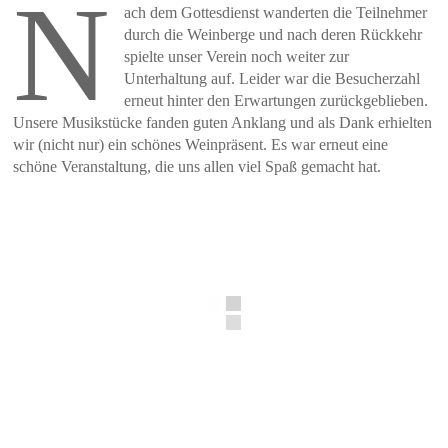
N
ach dem Gottesdienst wanderten die Teilnehmer
durch die Weinberge und nach deren Rückkehr
spielte unser Verein noch weiter zur
Unterhaltung auf. Leider war die Besucherzahl
erneut hinter den Erwartungen zurückgeblieben.
Unsere Musikstücke fanden guten Anklang und als Dank erhielten
wir (nicht nur) ein schönes Weinpräsent. Es war erneut eine
schöne Veranstaltung, die uns allen viel Spaß gemacht hat.