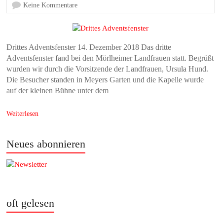
Keine Kommentare
Drittes Adventsfenster 14. Dezember 2018 Das dritte
Adventsfenster fand bei den Mörlheimer Landfrauen statt. Begrüßt
wurden wir durch die Vorsitzende der Landfrauen, Ursula Hund.
Die Besucher standen in Meyers Garten und die Kapelle wurde
auf der kleinen Bühne unter dem
Weiterlesen
Neues abonnieren
oft gelesen