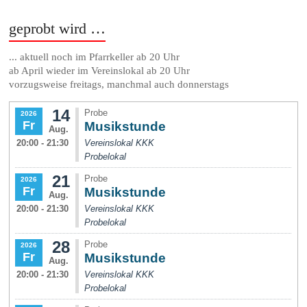
geprobt wird …
... aktuell noch im Pfarrkeller ab 20 Uhr
ab April wieder im Vereinslokal ab 20 Uhr
vorzugsweise freitags, manchmal auch donnerstags