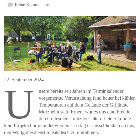
Keine Kommentare
22. September 2024
U
nsere bereits seit Jahren im Terminkalender
vorgemerkte Veranstaltung fand heuer bei kühlen
Temperaturen auf dem Gelände der Grillhütte
Morzheim statt. Erneut war es uns eine Freude,
den Gottesdienst mitzugestalten. Leider konnte
kein Projektchor gebildet werden – so lag es ausschließlich an uns,
den Wortgottesdienst musikalisch zu umrahmen.