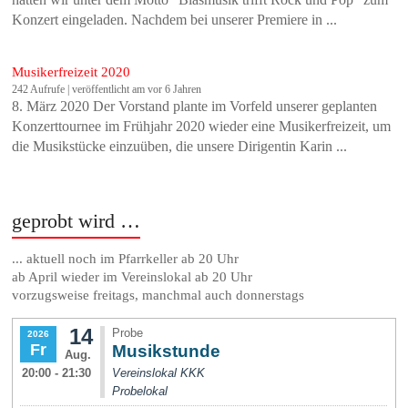
Konzert eingeladen. Nachdem bei unserer Premiere in ...
Musikerfreizeit 2020
242 Aufrufe
|
veröffentlicht am vor 6 Jahren
8. März 2020 Der Vorstand plante im Vorfeld unserer geplanten
Konzerttournee im Frühjahr 2020 wieder eine Musikerfreizeit, um
die Musikstücke einzuüben, die unsere Dirigentin Karin ...
geprobt wird …
... aktuell noch im Pfarrkeller ab 20 Uhr
ab April wieder im Vereinslokal ab 20 Uhr
vorzugsweise freitags, manchmal auch donnerstags