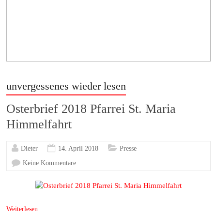
unvergessenes wieder lesen
Osterbrief 2018 Pfarrei St. Maria
Himmelfahrt
Dieter
14. April 2018
Presse
Keine Kommentare
Weiterlesen