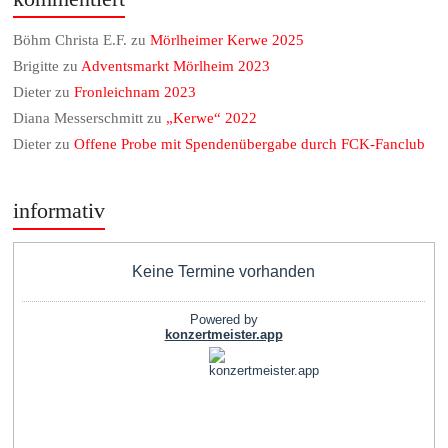
Böhm Christa E.F.
zu
Mörlheimer Kerwe 2025
Brigitte
zu
Adventsmarkt Mörlheim 2023
Dieter
zu
Fronleichnam 2023
Diana Messerschmitt
zu
„Kerwe“ 2022
Dieter
zu
Offene Probe mit Spendenübergabe durch FCK-Fanclub
informativ