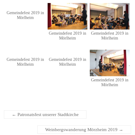
Gemeindefest 2019 in
Mörlheim
Gemeindefest 2019 in
Gemeindefest 2019 in
Mörlheim
Mörlheim
Gemeindefest 2019 in
Gemeindefest 2019 in
Mörlheim
Mörlheim
Gemeindefest 2019 in
Mörlheim
←
Patronatsfest unserer Stadtkirche
Weinbergswanderung Mörzheim 2019
→