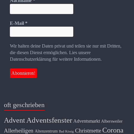
Nachname
*
E-Mail
*
Wir halten deine Daten privat und teilen sie nur mit Dritten,
die diesen Dienst ermöglichen. Lies unsere
Datenschutzerklärung für weitere Informationen.
oft geschrieben
Adventsfenster
Advent
Adventsmarkt
Albersweiler
Corona
Allerheiligen
Christmette
Altenzentrum
Bad König