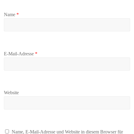
Name
*
E-Mail-Adresse
*
Website
Name, E-Mail-Adresse und Website in diesem Browser für