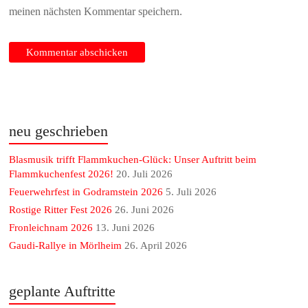
meinen nächsten Kommentar speichern.
neu geschrieben
Blasmusik trifft Flammkuchen-Glück: Unser Auftritt beim
Flammkuchenfest 2026!
20. Juli 2026
Feuerwehrfest in Godramstein 2026
5. Juli 2026
Rostige Ritter Fest 2026
26. Juni 2026
Fronleichnam 2026
13. Juni 2026
Gaudi-Rallye in Mörlheim
26. April 2026
geplante Auftritte