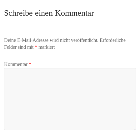
Schreibe einen Kommentar
Deine E-Mail-Adresse wird nicht veröffentlicht.
Erforderliche
Felder sind mit
*
markiert
Kommentar
*