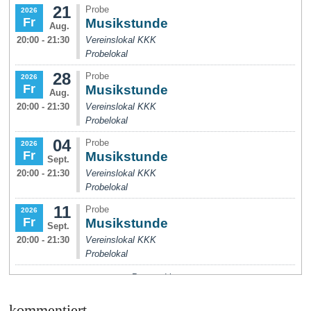
kommentiert