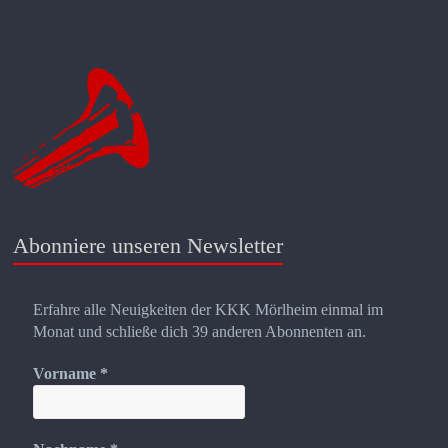
Abonniere unseren Newsletter
Erfahre alle Neuigkeiten der KKK Mörlheim einmal im
Monat und schließe dich 39 anderen Abonnenten an.
Vorname
*