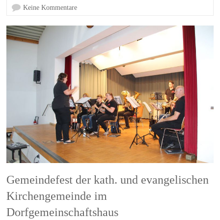
Keine Kommentare
Gemeindefest der kath. und evangelischen
Kirchengemeinde im
Dorfgemeinschaftshaus