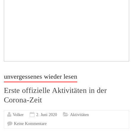
unvergessenes wieder lesen
Erste offizielle Aktivitäten in der
Corona-Zeit
Volker
2. Juni 2020
Aktivitäten
Keine Kommentare