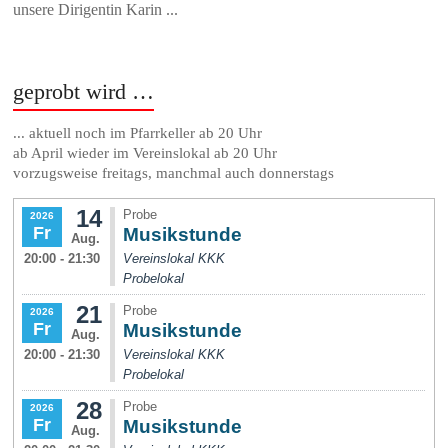
unsere Dirigentin Karin ...
geprobt wird …
... aktuell noch im Pfarrkeller ab 20 Uhr
ab April wieder im Vereinslokal ab 20 Uhr
vorzugsweise freitags, manchmal auch donnerstags