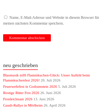
Name, E-Mail-Adresse und Website in diesem Browser für
meinen nächsten Kommentar speichern.
neu geschrieben
Blasmusik trifft Flammkuchen-Glück: Unser Auftritt beim
Flammkuchenfest 2026!
20. Juli 2026
Feuerwehrfest in Godramstein 2026
5. Juli 2026
Rostige Ritter Fest 2026
26. Juni 2026
Fronleichnam 2026
13. Juni 2026
Gaudi-Rallye in Mörlheim
26. April 2026