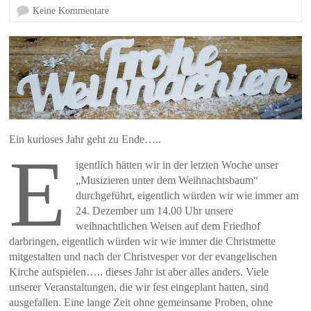
Keine Kommentare
Ein kurioses Jahr geht zu Ende…..
E
igentlich hätten wir in der letzten Woche unser
„Musizieren unter dem Weihnachtsbaum“
durchgeführt, eigentlich würden wir wie immer am
24. Dezember um 14.00 Uhr unsere
weihnachtlichen Weisen auf dem Friedhof
darbringen, eigentlich würden wir wie immer die Christmette
mitgestalten und nach der Christvesper vor der evangelischen
Kirche aufspielen….. dieses Jahr ist aber alles anders. Viele
unserer Veranstaltungen, die wir fest eingeplant hatten, sind
ausgefallen. Eine lange Zeit ohne gemeinsame Proben, ohne