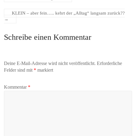
KLEIN – aber fein….. kehrt der „Alltag“ langsam zurück??
→
Schreibe einen Kommentar
Deine E-Mail-Adresse wird nicht veröffentlicht.
Erforderliche
Felder sind mit
*
markiert
Kommentar
*