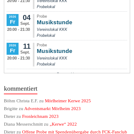
kommentiert
Böhm Christa E.F.
zu
Mörlheimer Kerwe 2025
Brigitte
zu
Adventsmarkt Mörlheim 2023
Dieter
zu
Fronleichnam 2023
Diana Messerschmitt
zu
„Kerwe“ 2022
Dieter
zu
Offene Probe mit Spendenübergabe durch FCK-Fanclub