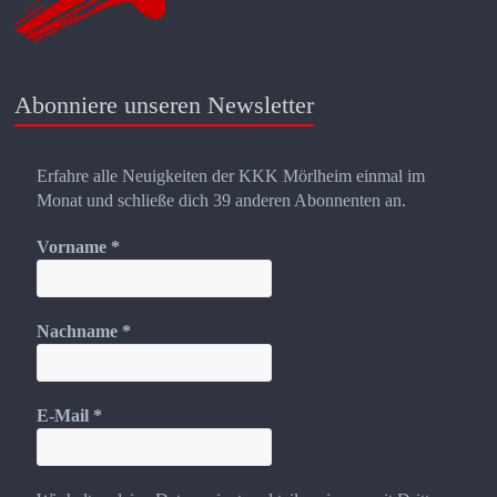
Abonniere unseren Newsletter
Erfahre alle Neuigkeiten der KKK Mörlheim einmal im
Monat und schließe dich 39 anderen Abonnenten an.
Vorname
*
Nachname
*
E-Mail
*