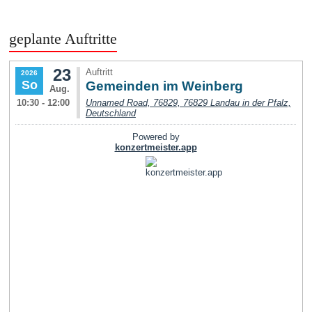
geplante Auftritte