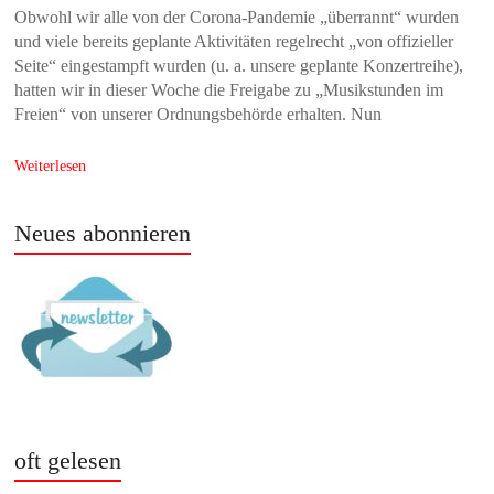
Obwohl wir alle von der Corona-Pandemie „überrannt“ wurden
und viele bereits geplante Aktivitäten regelrecht „von offizieller
Seite“ eingestampft wurden (u. a. unsere geplante Konzertreihe),
hatten wir in dieser Woche die Freigabe zu „Musikstunden im
Freien“ von unserer Ordnungsbehörde erhalten. Nun
Weiterlesen
Neues abonnieren
oft gelesen