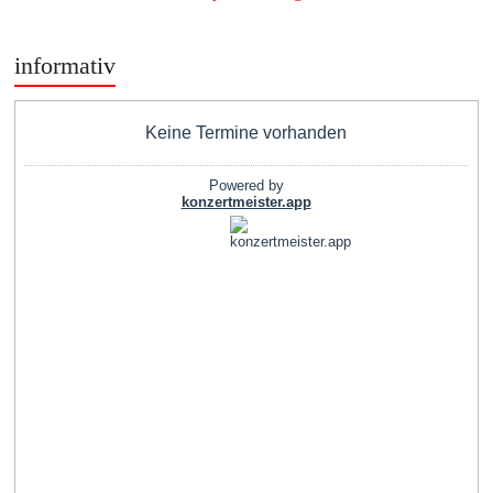
informativ