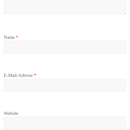
Name
*
E-Mail-Adresse
*
Website