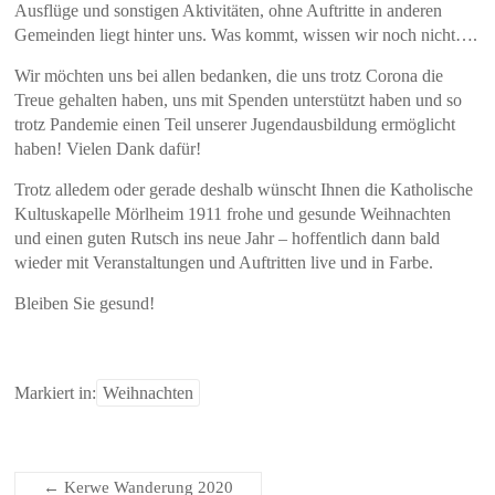
Ausflüge und sonstigen Aktivitäten, ohne Auftritte in anderen
Gemeinden liegt hinter uns. Was kommt, wissen wir noch nicht….
Wir möchten uns bei allen bedanken, die uns trotz Corona die
Treue gehalten haben, uns mit Spenden unterstützt haben und so
trotz Pandemie einen Teil unserer Jugendausbildung ermöglicht
haben! Vielen Dank dafür!
Trotz alledem oder gerade deshalb wünscht Ihnen die Katholische
Kultuskapelle Mörlheim 1911 frohe und gesunde Weihnachten
und einen guten Rutsch ins neue Jahr – hoffentlich dann bald
wieder mit Veranstaltungen und Auftritten live und in Farbe.
Bleiben Sie gesund!
Markiert in:
Weihnachten
←
Kerwe Wanderung 2020