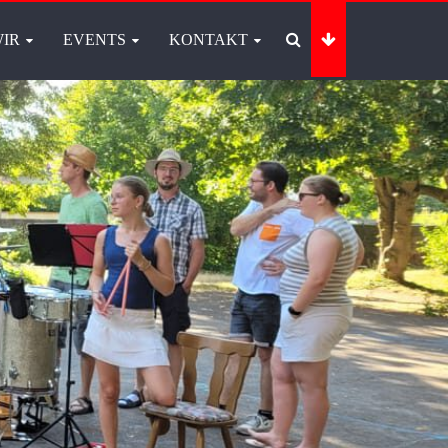
IR
EVENTS
KONTAKT