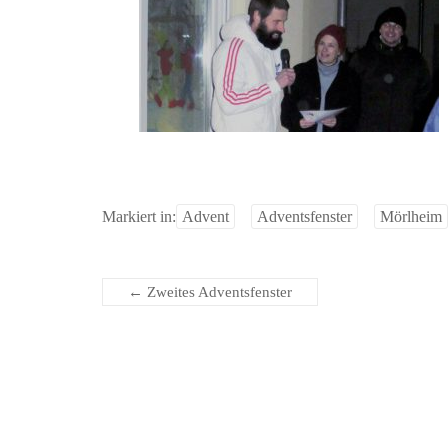
Markiert in:
Advent
Adventsfenster
Mörlheim
←
Zweites Adventsfenster