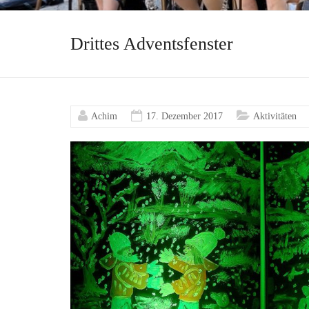
Drittes Adventsfenster
Achim
17. Dezember 2017
Aktivitäten