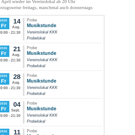
 April wieder im Vereinslokal ab 20 Uhr
rzugsweise freitags, manchmal auch donnerstags