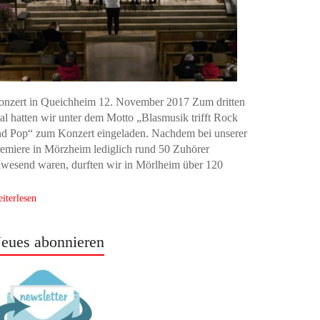
onzert in Queichheim 12. November 2017 Zum dritten
l hatten wir unter dem Motto „Blasmusik trifft Rock
d Pop“ zum Konzert eingeladen. Nachdem bei unserer
emiere in Mörzheim lediglich rund 50 Zuhörer
wesend waren, durften wir in Mörlheim über 120
iterlesen
eues abonnieren