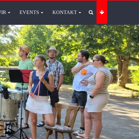
IR
EVENTS
KONTAKT