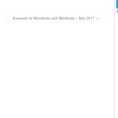
Konzerte in Mörzheim und Mörlheim – Mai 2017
→