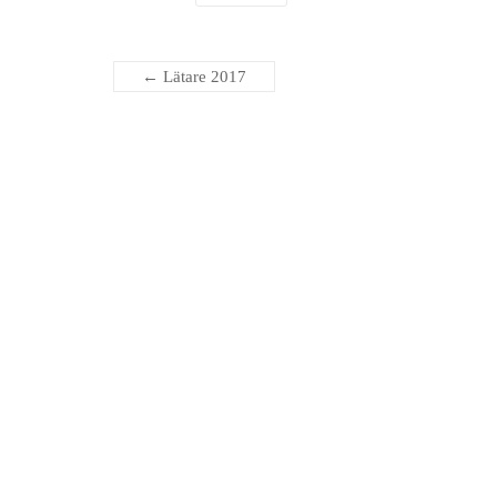
←
Lätare 2017