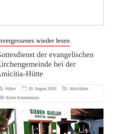
nvergessenes wieder lesen
ottesdienst der evangelischen
irchengemeinde bei der
micitia-Hütte
Volker
20. August 2018
Aktivitäten
Keine Kommentare