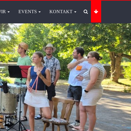
IR
EVENTS
KONTAKT