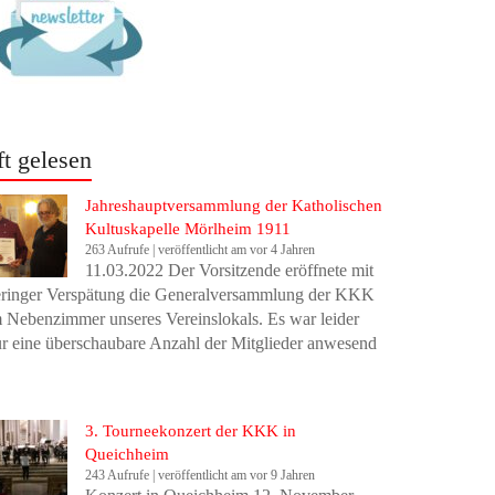
ft gelesen
Jahreshauptversammlung der Katholischen
Kultuskapelle Mörlheim 1911
263 Aufrufe
|
veröffentlicht am vor 4 Jahren
11.03.2022 Der Vorsitzende eröffnete mit
eringer Verspätung die Generalversammlung der KKK
 Nebenzimmer unseres Vereinslokals. Es war leider
r eine überschaubare Anzahl der Mitglieder anwesend
3. Tourneekonzert der KKK in
Queichheim
243 Aufrufe
|
veröffentlicht am vor 9 Jahren