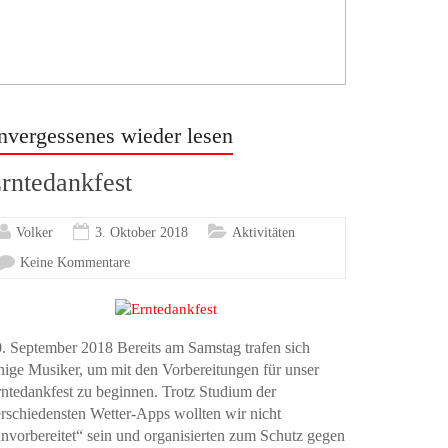
nvergessenes wieder lesen
rntedankfest
Volker
3. Oktober 2018
Aktivitäten
Keine Kommentare
. September 2018 Bereits am Samstag trafen sich
nige Musiker, um mit den Vorbereitungen für unser
ntedankfest zu beginnen. Trotz Studium der
rschiedensten Wetter-Apps wollten wir nicht
nvorbereitet“ sein und organisierten zum Schutz gegen