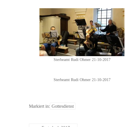
Sterbeamt Rudi Ohmer 21-10-2017
Sterbeamt Rudi Ohmer 21-10-2017
Markiert in:
Gottesdienst