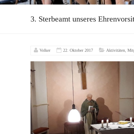
3. Sterbeamt unseres Ehrenvorsi
Volker
22. Oktober 2017
Aktivitäten
,
Mit