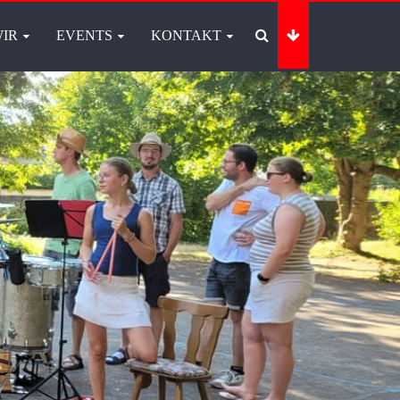
IR
EVENTS
KONTAKT