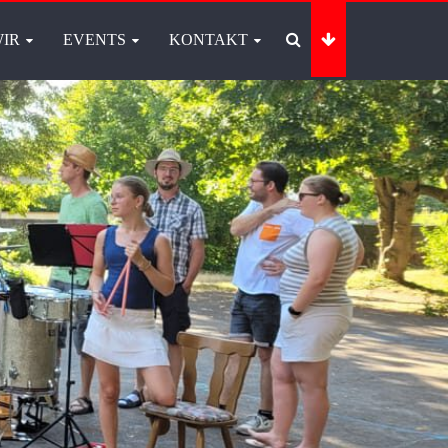
IR
EVENTS
KONTAKT