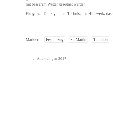
mit besserem Wetter gesegnet werden.
Ein großer Dank gilt dem Technischen Hilfswerk, das d
Markiert in:
Festumzug
St. Martin
Tradition
←
Allerheiligen 2017