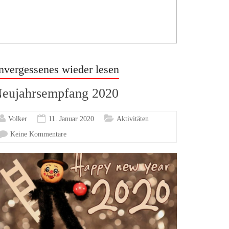
nvergessenes wieder lesen
eujahrsempfang 2020
Volker
11. Januar 2020
Aktivitäten
Keine Kommentare