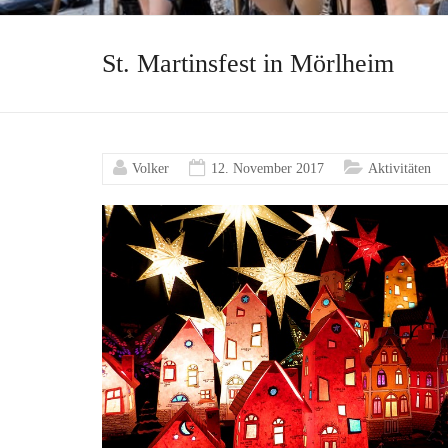
St. Martinsfest in Mörlheim
Volker
12. November 2017
Aktivitäten