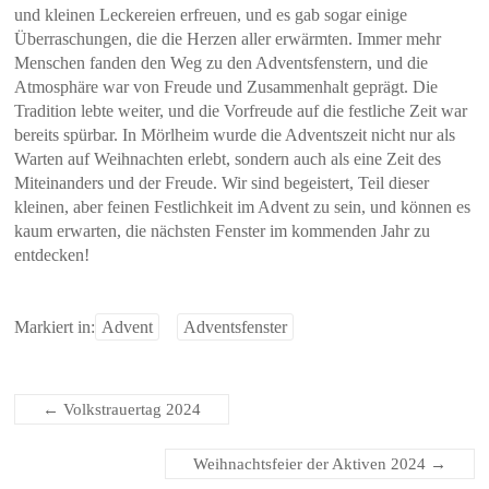
und kleinen Leckereien erfreuen, und es gab sogar einige
Überraschungen, die die Herzen aller erwärmten. Immer mehr
Menschen fanden den Weg zu den Adventsfenstern, und die
Atmosphäre war von Freude und Zusammenhalt geprägt. Die
Tradition lebte weiter, und die Vorfreude auf die festliche Zeit war
bereits spürbar. In Mörlheim wurde die Adventszeit nicht nur als
Warten auf Weihnachten erlebt, sondern auch als eine Zeit des
Miteinanders und der Freude. Wir sind begeistert, Teil dieser
kleinen, aber feinen Festlichkeit im Advent zu sein, und können es
kaum erwarten, die nächsten Fenster im kommenden Jahr zu
entdecken!
Markiert in:
Advent
Adventsfenster
←
Volkstrauertag 2024
Weihnachtsfeier der Aktiven 2024
→