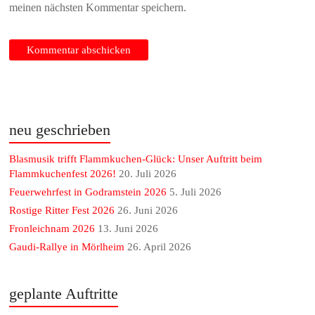
meinen nächsten Kommentar speichern.
neu geschrieben
Blasmusik trifft Flammkuchen-Glück: Unser Auftritt beim
Flammkuchenfest 2026!
20. Juli 2026
Feuerwehrfest in Godramstein 2026
5. Juli 2026
Rostige Ritter Fest 2026
26. Juni 2026
Fronleichnam 2026
13. Juni 2026
Gaudi-Rallye in Mörlheim
26. April 2026
geplante Auftritte