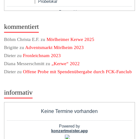
kommentiert
Böhm Christa E.F.
zu
Mörlheimer Kerwe 2025
Brigitte
zu
Adventsmarkt Mörlheim 2023
Dieter
zu
Fronleichnam 2023
Diana Messerschmitt
zu
„Kerwe“ 2022
Dieter
zu
Offene Probe mit Spendenübergabe durch FCK-Fanclub
informativ