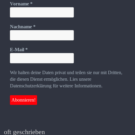
Vorname
*
Nachname
*
E-Mail
*
Wir halten deine Daten privat und teilen sie nur mit Dritten,
die diesen Dienst ermöglichen. Lies unsere
Datenschutzerklärung für weitere Informationen.
oft geschrieben