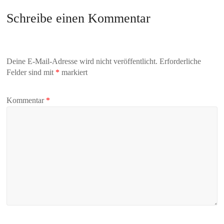
Schreibe einen Kommentar
Deine E-Mail-Adresse wird nicht veröffentlicht.
Erforderliche
Felder sind mit
*
markiert
Kommentar
*