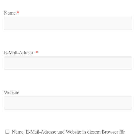
Name
*
E-Mail-Adresse
*
Website
Name, E-Mail-Adresse und Website in diesem Browser für