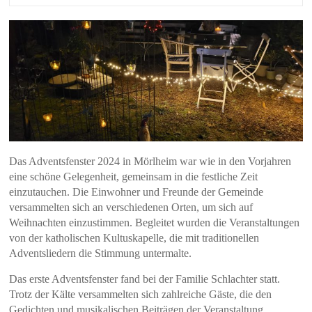
Das Adventsfenster 2024 in Mörlheim war wie in den Vorjahren
eine schöne Gelegenheit, gemeinsam in die festliche Zeit
einzutauchen. Die Einwohner und Freunde der Gemeinde
versammelten sich an verschiedenen Orten, um sich auf
Weihnachten einzustimmen. Begleitet wurden die Veranstaltungen
von der katholischen Kultuskapelle, die mit traditionellen
Adventsliedern die Stimmung untermalte.
Das erste Adventsfenster fand bei der Familie Schlachter statt.
Trotz der Kälte versammelten sich zahlreiche Gäste, die den
Gedichten und musikalischen Beiträgen der Veranstaltung