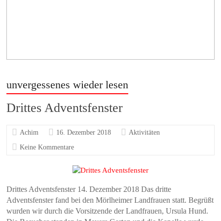
unvergessenes wieder lesen
Drittes Adventsfenster
Achim
16. Dezember 2018
Aktivitäten
Keine Kommentare
Drittes Adventsfenster 14. Dezember 2018 Das dritte
Adventsfenster fand bei den Mörlheimer Landfrauen statt. Begrüßt
wurden wir durch die Vorsitzende der Landfrauen, Ursula Hund.