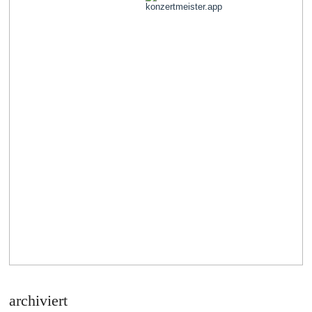
archiviert