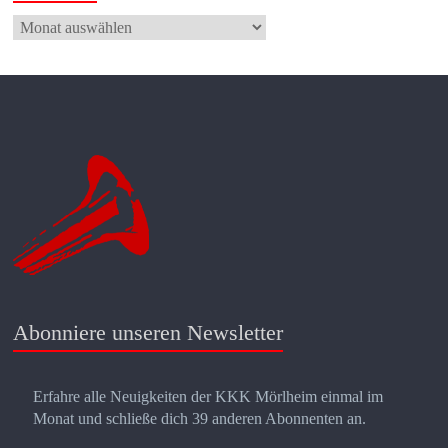
archiviert
Abonniere unseren Newsletter
Erfahre alle Neuigkeiten der KKK Mörlheim einmal im
Monat und schließe dich 39 anderen Abonnenten an.