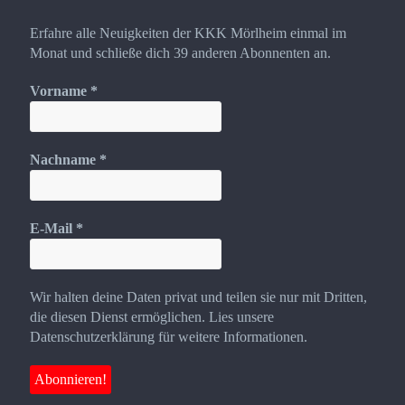
Erfahre alle Neuigkeiten der KKK Mörlheim einmal im
Monat und schließe dich 39 anderen Abonnenten an.
Vorname
*
Nachname
*
E-Mail
*
Wir halten deine Daten privat und teilen sie nur mit Dritten,
die diesen Dienst ermöglichen. Lies unsere
Datenschutzerklärung für weitere Informationen.