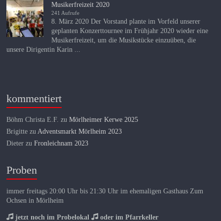
Musikerfreizeit 2020
241 Aufrufe
8. März 2020 Der Vorstand plante im Vorfeld unserer
geplanten Konzerttournee im Frühjahr 2020 wieder eine
Musikerfreizeit, um die Musikstücke einzuüben, die
unsere Dirigentin Karin ...
kommentiert
Böhm Christa E.F.
zu
Mörlheimer Kerwe 2025
Brigitte
zu
Adventsmarkt Mörlheim 2023
Dieter
zu
Fronleichnam 2023
Proben
immer freitags 20:00 Uhr bis 21:30 Uhr im ehemaligen Gasthaus Zum
Ochsen in Mörlheim
jetzt noch im Probelokal
oder im Pfarrkeller